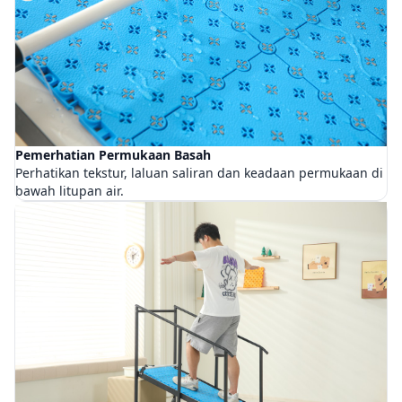
Pemerhatian Permukaan Basah
Perhatikan tekstur, laluan saliran dan keadaan permukaan di
bawah litupan air.