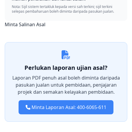
Nota: Sijil sistem tertakluk kepada versi sah terkini; sijil terkini
selepas pembaharuan boleh diminta daripada pasukan jualan.
Minta Salinan Asal
Perlukan laporan ujian asal?
Laporan PDF penuh asal boleh diminta daripada
pasukan jualan untuk pembidaan, penjajaran
projek dan semakan kelayakan pembidaan.
Minta Laporan Asal: 400-6065-611