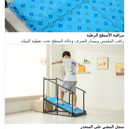
مراقبة الأسطح الرطبة
راقب الملمس ومسار الصرف وحالة السطح تحت تغطية المياه.
سجل المشي على المنحدر