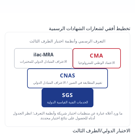
تخطيط أفقي لشعارات الشهادات الرسمية
التعرف الرسمي وأنظمة اختبار الطرف الثالث
ilac-MRA
CMA
الاعتراف المتبادل الدولي للمختبرات
الاعتماد الوطني للمترولوجيا
CNAS
تقييم المطابقة في الصين / الاعتراف المتبادل الدولي
SGS
الخدمات الفنية القياسية الدولية
ما ورد أعلاه عبارة عن منظمات اختبار شريكة وأنظمة التعرف؛ انظر الجدول
أدناه للحصول على نتائج اختبار محددة.
الاختبار الدولي/الطرف الثالث