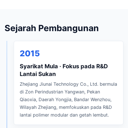
Sejarah Pembangunan
2015
Syarikat Mula · Fokus pada R&D
Lantai Sukan
Zhejiang Jiunai Technology Co., Ltd. bermula
di Zon Perindustrian Yangwan, Pekan
Qiaoxia, Daerah Yongjia, Bandar Wenzhou,
Wilayah Zhejiang, memfokuskan pada R&D
lantai polimer modular dan getah lembut.