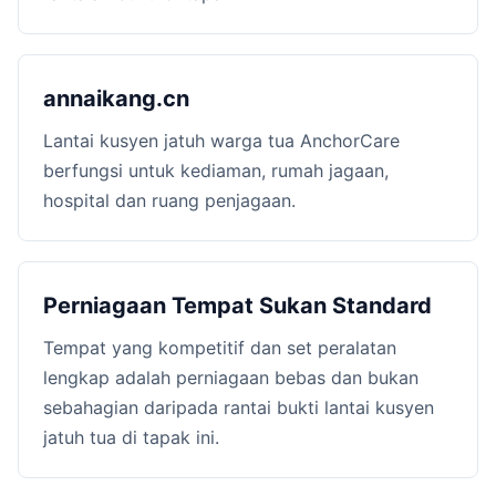
annaikang.cn
Lantai kusyen jatuh warga tua AnchorCare
berfungsi untuk kediaman, rumah jagaan,
hospital dan ruang penjagaan.
Perniagaan Tempat Sukan Standard
Tempat yang kompetitif dan set peralatan
lengkap adalah perniagaan bebas dan bukan
sebahagian daripada rantai bukti lantai kusyen
jatuh tua di tapak ini.