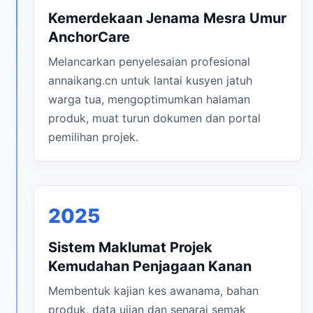
Kemerdekaan Jenama Mesra Umur
AnchorCare
Melancarkan penyelesaian profesional
annaikang.cn untuk lantai kusyen jatuh
warga tua, mengoptimumkan halaman
produk, muat turun dokumen dan portal
pemilihan projek.
2025
Sistem Maklumat Projek
Kemudahan Penjagaan Kanan
Membentuk kajian kes awanama, bahan
produk, data ujian dan senarai semak