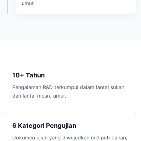
umur.
10+ Tahun
Pengalaman R&D terkumpul dalam lantai sukan
dan lantai mesra umur.
6 Kategori Pengujian
Dokumen ujian yang diwujudkan meliputi bahan,