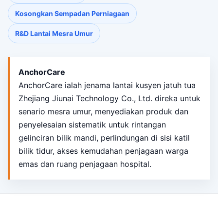
Kosongkan Sempadan Perniagaan
R&D Lantai Mesra Umur
AnchorCare
AnchorCare ialah jenama lantai kusyen jatuh tua
Zhejiang Jiunai Technology Co., Ltd. direka untuk
senario mesra umur, menyediakan produk dan
penyelesaian sistematik untuk rintangan
gelinciran bilik mandi, perlindungan di sisi katil
bilik tidur, akses kemudahan penjagaan warga
emas dan ruang penjagaan hospital.