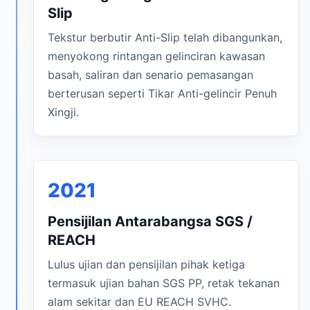
Slip
Tekstur berbutir Anti-Slip telah dibangunkan,
menyokong rintangan gelinciran kawasan
basah, saliran dan senario pemasangan
berterusan seperti Tikar Anti-gelincir Penuh
Xingji.
2021
Pensijilan Antarabangsa SGS /
REACH
Lulus ujian dan pensijilan pihak ketiga
termasuk ujian bahan SGS PP, retak tekanan
alam sekitar dan EU REACH SVHC.