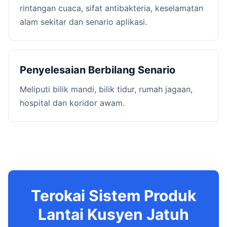
rintangan cuaca, sifat antibakteria, keselamatan
alam sekitar dan senario aplikasi.
Penyelesaian Berbilang Senario
Meliputi bilik mandi, bilik tidur, rumah jagaan,
hospital dan koridor awam.
Terokai Sistem Produk
Lantai Kusyen Jatuh