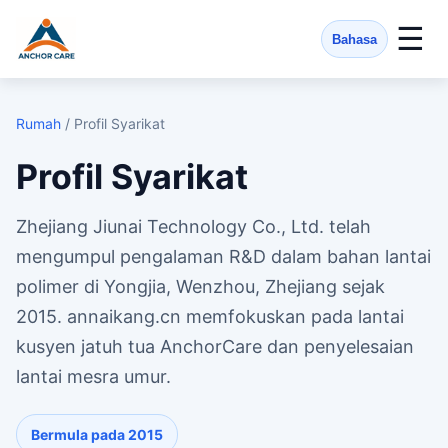
☰
Bahasa
Rumah
/ Profil Syarikat
Profil Syarikat
Zhejiang Jiunai Technology Co., Ltd. telah
mengumpul pengalaman R&D dalam bahan lantai
polimer di Yongjia, Wenzhou, Zhejiang sejak
2015. annaikang.cn memfokuskan pada lantai
kusyen jatuh tua AnchorCare dan penyelesaian
lantai mesra umur.
Bermula pada 2015