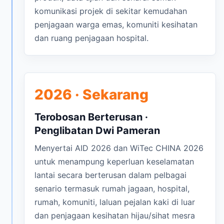
komunikasi projek di sekitar kemudahan
penjagaan warga emas, komuniti kesihatan
dan ruang penjagaan hospital.
2026 · Sekarang
Terobosan Berterusan ·
Penglibatan Dwi Pameran
Menyertai AID 2026 dan WiTec CHINA 2026
untuk menampung keperluan keselamatan
lantai secara berterusan dalam pelbagai
senario termasuk rumah jagaan, hospital,
rumah, komuniti, laluan pejalan kaki di luar
dan penjagaan kesihatan hijau/sihat mesra