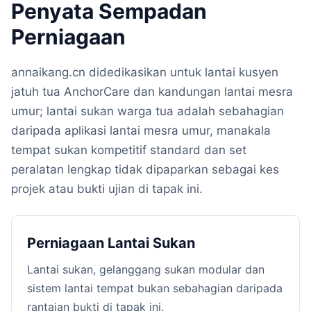
Penyata Sempadan
Perniagaan
annaikang.cn didedikasikan untuk lantai kusyen
jatuh tua AnchorCare dan kandungan lantai mesra
umur; lantai sukan warga tua adalah sebahagian
daripada aplikasi lantai mesra umur, manakala
tempat sukan kompetitif standard dan set
peralatan lengkap tidak dipaparkan sebagai kes
projek atau bukti ujian di tapak ini.
Perniagaan Lantai Sukan
Lantai sukan, gelanggang sukan modular dan
sistem lantai tempat bukan sebahagian daripada
rantaian bukti di tapak ini.