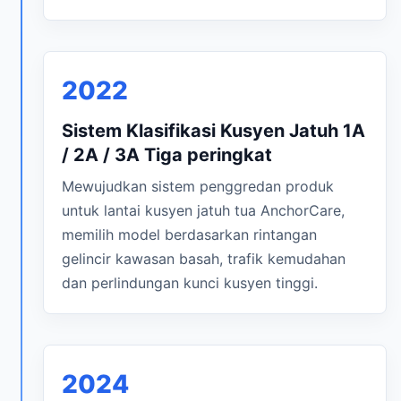
2022
Sistem Klasifikasi Kusyen Jatuh 1A
/ 2A / 3A Tiga peringkat
Mewujudkan sistem penggredan produk
untuk lantai kusyen jatuh tua AnchorCare,
memilih model berdasarkan rintangan
gelincir kawasan basah, trafik kemudahan
dan perlindungan kunci kusyen tinggi.
2024