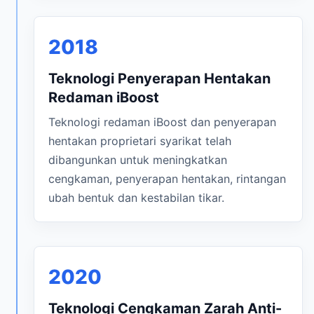
2018
Teknologi Penyerapan Hentakan
Redaman iBoost
Teknologi redaman iBoost dan penyerapan
hentakan proprietari syarikat telah
dibangunkan untuk meningkatkan
cengkaman, penyerapan hentakan, rintangan
ubah bentuk dan kestabilan tikar.
2020
Teknologi Cengkaman Zarah Anti-