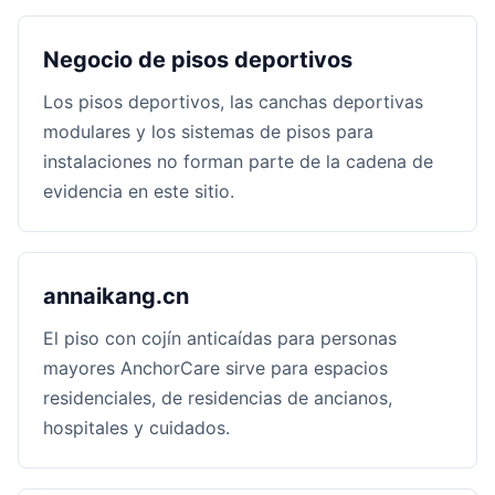
Negocio de pisos deportivos
Los pisos deportivos, las canchas deportivas
modulares y los sistemas de pisos para
instalaciones no forman parte de la cadena de
evidencia en este sitio.
annaikang.cn
El piso con cojín anticaídas para personas
mayores AnchorCare sirve para espacios
residenciales, de residencias de ancianos,
hospitales y cuidados.