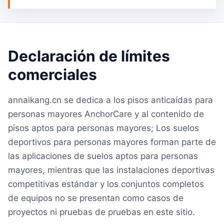
Declaración de límites
comerciales
annaikang.cn se dedica a los pisos anticaídas para
personas mayores AnchorCare y al contenido de
pisos aptos para personas mayores; Los suelos
deportivos para personas mayores forman parte de
las aplicaciones de suelos aptos para personas
mayores, mientras que las instalaciones deportivas
competitivas estándar y los conjuntos completos
de equipos no se presentan como casos de
proyectos ni pruebas de pruebas en este sitio.