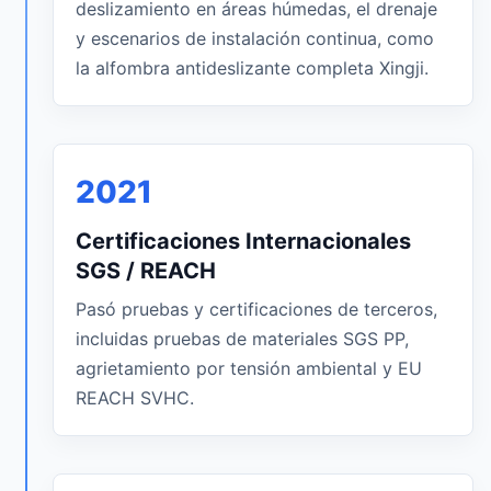
deslizamiento en áreas húmedas, el drenaje
y escenarios de instalación continua, como
la alfombra antideslizante completa Xingji.
2021
Certificaciones Internacionales
SGS / REACH
Pasó pruebas y certificaciones de terceros,
incluidas pruebas de materiales SGS PP,
agrietamiento por tensión ambiental y EU
REACH SVHC.