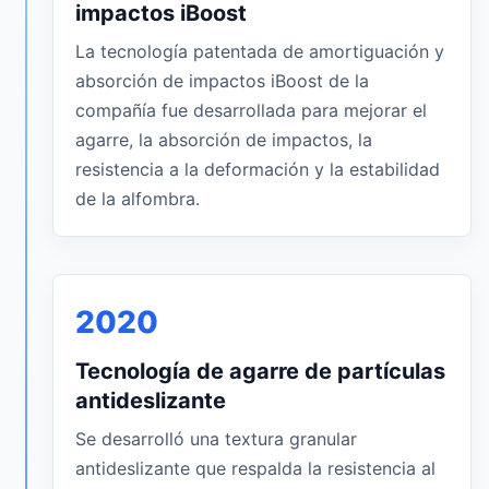
impactos iBoost
La tecnología patentada de amortiguación y
absorción de impactos iBoost de la
compañía fue desarrollada para mejorar el
agarre, la absorción de impactos, la
resistencia a la deformación y la estabilidad
de la alfombra.
2020
Tecnología de agarre de partículas
antideslizante
Se desarrolló una textura granular
antideslizante que respalda la resistencia al