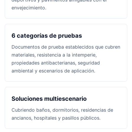
envejecimiento.
6 categorías de pruebas
Documentos de prueba establecidos que cubren
materiales, resistencia a la intemperie,
propiedades antibacterianas, seguridad
ambiental y escenarios de aplicación.
Soluciones multiescenario
Cubriendo baños, dormitorios, residencias de
ancianos, hospitales y pasillos públicos.