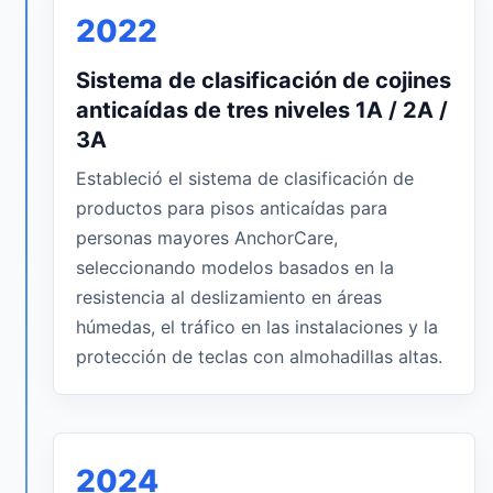
2022
Sistema de clasificación de cojines
anticaídas de tres niveles 1A / 2A /
3A
Estableció el sistema de clasificación de
productos para pisos anticaídas para
personas mayores AnchorCare,
seleccionando modelos basados en la
resistencia al deslizamiento en áreas
húmedas, el tráfico en las instalaciones y la
protección de teclas con almohadillas altas.
2024