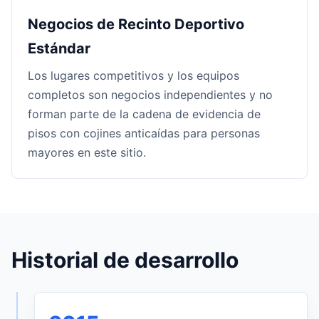
Negocios de Recinto Deportivo
Estándar
Los lugares competitivos y los equipos
completos son negocios independientes y no
forman parte de la cadena de evidencia de
pisos con cojines anticaídas para personas
mayores en este sitio.
Historial de desarrollo