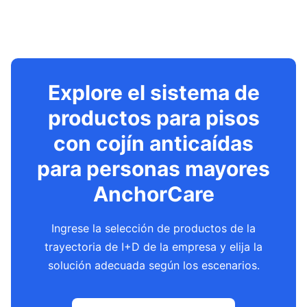
Explore el sistema de
productos para pisos
con cojín anticaídas
para personas mayores
AnchorCare
Ingrese la selección de productos de la
trayectoria de I+D de la empresa y elija la
solución adecuada según los escenarios.