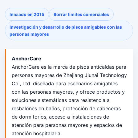
Iniciado en 2015
Borrar límites comerciales
Investigación y desarrollo de pisos amigables con las
personas mayores
AnchorCare
AnchorCare es la marca de pisos anticaídas para
personas mayores de Zhejiang Jiunai Technology
Co., Ltd. diseñada para escenarios amigables
con las personas mayores, y ofrece productos y
soluciones sistemáticas para resistencia a
resbalones en baños, protección de cabeceras
de dormitorios, acceso a instalaciones de
atención para personas mayores y espacios de
atención hospitalaria.