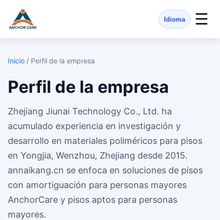
☰
Idioma
Inicio
/ Perfil de la empresa
Perfil de la empresa
Zhejiang Jiunai Technology Co., Ltd. ha
acumulado experiencia en investigación y
desarrollo en materiales poliméricos para pisos
en Yongjia, Wenzhou, Zhejiang desde 2015.
annaikang.cn se enfoca en soluciones de pisos
con amortiguación para personas mayores
AnchorCare y pisos aptos para personas
mayores.