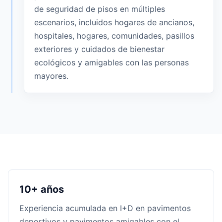
de seguridad de pisos en múltiples
escenarios, incluidos hogares de ancianos,
hospitales, hogares, comunidades, pasillos
exteriores y cuidados de bienestar
ecológicos y amigables con las personas
mayores.
10+ años
Experiencia acumulada en I+D en pavimentos
deportivos y pavimentos amigables con el