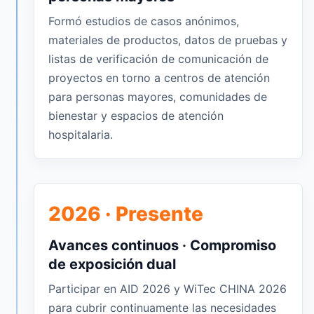
Formó estudios de casos anónimos,
materiales de productos, datos de pruebas y
listas de verificación de comunicación de
proyectos en torno a centros de atención
para personas mayores, comunidades de
bienestar y espacios de atención
hospitalaria.
2026 · Presente
Avances continuos · Compromiso
de exposición dual
Participar en AID 2026 y WiTec CHINA 2026
para cubrir continuamente las necesidades