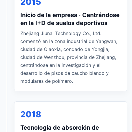
2015
Inicio de la empresa · Centrándose
en la I+D de suelos deportivos
Zhejiang Jiunai Technology Co., Ltd.
comenzó en la zona industrial de Yangwan,
ciudad de Qiaoxia, condado de Yongjia,
ciudad de Wenzhou, provincia de Zhejiang,
centrándose en la investigación y el
desarrollo de pisos de caucho blando y
modulares de polímero.
2018
Tecnología de absorción de