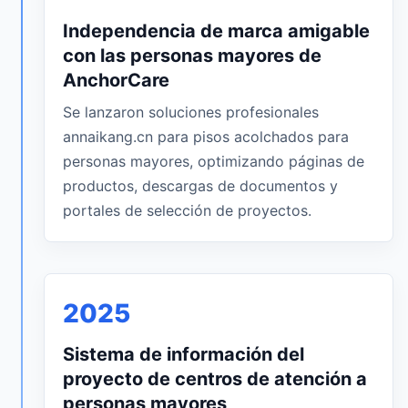
Independencia de marca amigable
con las personas mayores de
AnchorCare
Se lanzaron soluciones profesionales
annaikang.cn para pisos acolchados para
personas mayores, optimizando páginas de
productos, descargas de documentos y
portales de selección de proyectos.
2025
Sistema de información del
proyecto de centros de atención a
personas mayores