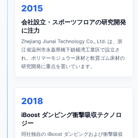
2015
会社設立・スポーツフロアの研究開発
に注力
Zhejiang Jiunai Technology Co., Ltd. は、浙
江省温州市永嘉県橋下鎮楊湾工業区で設立さ
れ、ポリマーモジュラー床材と軟質ゴム床材の
研究開発に重点を置いています。
2018
iBoost ダンピング衝撃吸収テクノロ
ジー
同社独自の iBoost ダンピングおよび衝撃吸収