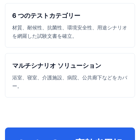
6 つのテストカテゴリー
材質、耐候性、抗菌性、環境安全性、用途シナリオ
を網羅した試験文書を確立。
マルチシナリオ ソリューション
浴室、寝室、介護施設、病院、公共廊下などをカバ
ー。