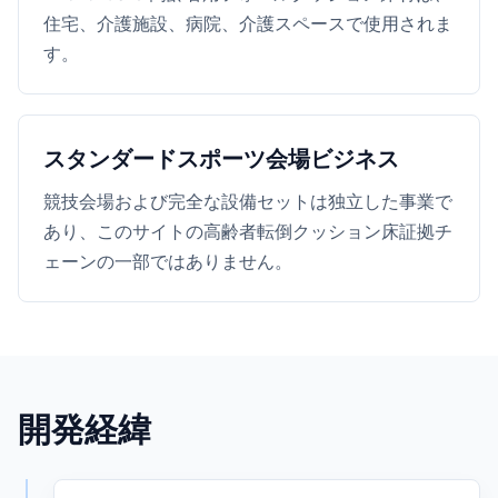
住宅、介護施設、病院、介護スペースで使用されま
す。
スタンダードスポーツ会場ビジネス
競技会場および完全な設備セットは独立した事業で
あり、このサイトの高齢者転倒クッション床証拠チ
ェーンの一部ではありません。
開発経緯