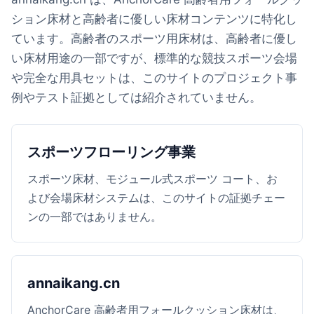
ション床材と高齢者に優しい床材コンテンツに特化し
ています。高齢者のスポーツ用床材は、高齢者に優し
い床材用途の一部ですが、標準的な競技スポーツ会場
や完全な用具セットは、このサイトのプロジェクト事
例やテスト証拠としては紹介されていません。
スポーツフローリング事業
スポーツ床材、モジュール式スポーツ コート、お
よび会場床材システムは、このサイトの証拠チェー
ンの一部ではありません。
annaikang.cn
AnchorCare 高齢者用フォールクッション床材は、