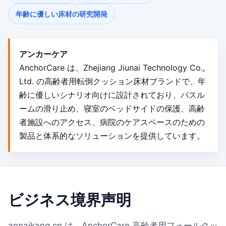
年齢に優しい床材の研究開発
アンカーケア
AnchorCare は、Zhejiang Jiunai Technology Co.,
Ltd. の高齢者用転倒クッション床材ブランドで、年
齢に優しいシナリオ向けに設計されており、バスル
ームの滑り止め、寝室のベッドサイドの保護、高齢
者施設へのアクセス、病院のケアスペースのための
製品と体系的なソリューションを提供しています。
ビジネス境界声明
annaikang.cn は、AnchorCare 高齢者用フォールクッ