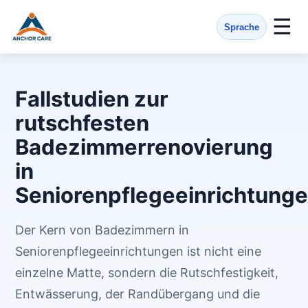
☰
Sprache
Fallstudien zur
rutschfesten
Badezimmerrenovierung
in
Seniorenpflegeeinrichtung
Der Kern von Badezimmern in
Seniorenpflegeeinrichtungen ist nicht eine
einzelne Matte, sondern die Rutschfestigkeit,
Entwässerung, der Randübergang und die