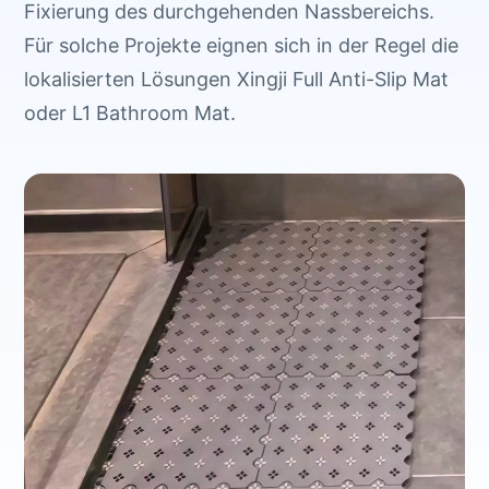
Fixierung des durchgehenden Nassbereichs.
Für solche Projekte eignen sich in der Regel die
lokalisierten Lösungen Xingji Full Anti-Slip Mat
oder L1 Bathroom Mat.