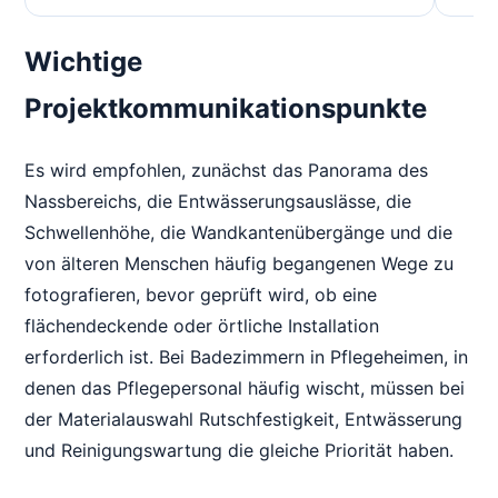
Wichtige
Projektkommunikationspunkte
Es wird empfohlen, zunächst das Panorama des
Nassbereichs, die Entwässerungsauslässe, die
Schwellenhöhe, die Wandkantenübergänge und die
von älteren Menschen häufig begangenen Wege zu
fotografieren, bevor geprüft wird, ob eine
flächendeckende oder örtliche Installation
erforderlich ist. Bei Badezimmern in Pflegeheimen, in
denen das Pflegepersonal häufig wischt, müssen bei
der Materialauswahl Rutschfestigkeit, Entwässerung
und Reinigungswartung die gleiche Priorität haben.