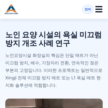
☰
언어
노인 요양 시설의 욕실 미끄럼
방지 개조 사례 연구
노인요양시설 화장실의 핵심은 단일 매트가 아닌
미끄럼 방지, 배수, 가장자리 전환, 연속적인 젖은
부분의 고정입니다. 이러한 프로젝트는 일반적으로
Xingji 전체 미끄럼 방지 매트 또는 L1 욕실 매트 현
지화 솔루션에 적합합니다.