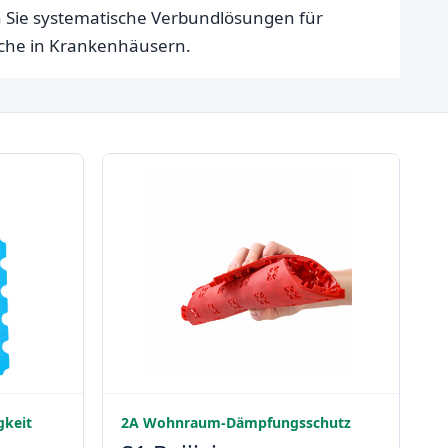
 Sie systematische Verbundlösungen für
iche in Krankenhäusern.
gkeit
2A Wohnraum-Dämpfungsschutz