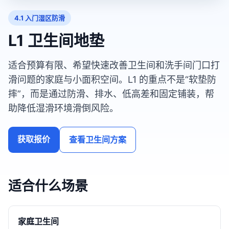
4.1 入门湿区防滑
L1 卫生间地垫
适合预算有限、希望快速改善卫生间和洗手间门口打
滑问题的家庭与小面积空间。L1 的重点不是“软垫防
摔”，而是通过防滑、排水、低高差和固定铺装，帮
助降低湿滑环境滑倒风险。
获取报价
查看卫生间方案
适合什么场景
家庭卫生间