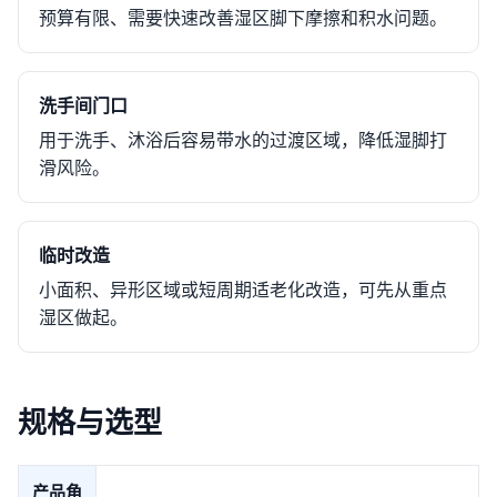
预算有限、需要快速改善湿区脚下摩擦和积水问题。
洗手间门口
用于洗手、沐浴后容易带水的过渡区域，降低湿脚打
滑风险。
临时改造
小面积、异形区域或短周期适老化改造，可先从重点
湿区做起。
规格与选型
产品角