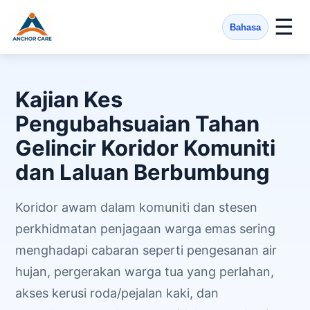
☰
Bahasa
Kajian Kes
Pengubahsuaian Tahan
Gelincir Koridor Komuniti
dan Laluan Berbumbung
Koridor awam dalam komuniti dan stesen
perkhidmatan penjagaan warga emas sering
menghadapi cabaran seperti pengesanan air
hujan, pergerakan warga tua yang perlahan,
akses kerusi roda/pejalan kaki, dan