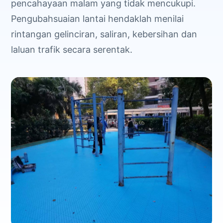
pencahayaan malam yang tidak mencukupi.
Pengubahsuaian lantai hendaklah menilai
rintangan gelinciran, saliran, kebersihan dan
laluan trafik secara serentak.