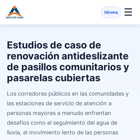
☰
Idioma
Estudios de caso de
renovación antideslizante
de pasillos comunitarios y
pasarelas cubiertas
Los corredores públicos en las comunidades y
las estaciones de servicio de atención a
personas mayores a menudo enfrentan
desafíos como el seguimiento del agua de
lluvia, el movimiento lento de las personas