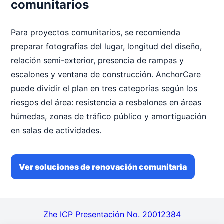
comunitarios
Para proyectos comunitarios, se recomienda
preparar fotografías del lugar, longitud del diseño,
relación semi-exterior, presencia de rampas y
escalones y ventana de construcción. AnchorCare
puede dividir el plan en tres categorías según los
riesgos del área: resistencia a resbalones en áreas
húmedas, zonas de tráfico público y amortiguación
en salas de actividades.
Ver soluciones de renovación comunitaria
Zhe ICP Presentación No. 20012384