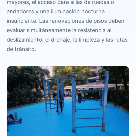
mayores, el acceso para sillas de ruedas o
andadores y una iluminación nocturna
insuficiente. Las renovaciones de pisos deben
evaluar simultáneamente la resistencia al
deslizamiento, el drenaje, la limpieza y las rutas
de tránsito.