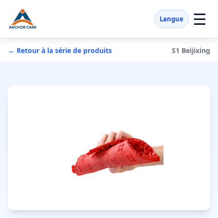
☰
Langue
← Retour à la série de produits
S1 Beijixing